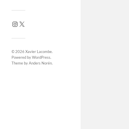
© 2026
Xavier Lacombe
.
Powered by
WordPress
.
Theme by
Anders Norén
.