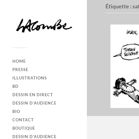
Étiquette :
sa
HOME
PRESSE
ILLUSTRATIONS
BD
DESSIN EN DIRECT
DESSIN D’AUDIENCE
BIO
CONTACT
BOUTIQUE
DESSIN D’AUDIENCE