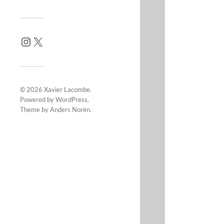
© 2026
Xavier Lacombe
.
Powered by
WordPress
.
Theme by
Anders Norén
.