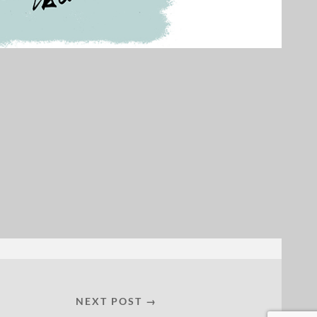
NEXT POST →