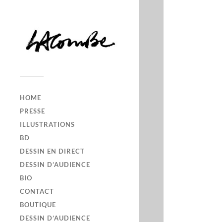
HOME
PRESSE
ILLUSTRATIONS
BD
DESSIN EN DIRECT
DESSIN D’AUDIENCE
BIO
CONTACT
BOUTIQUE
DESSIN D’AUDIENCE